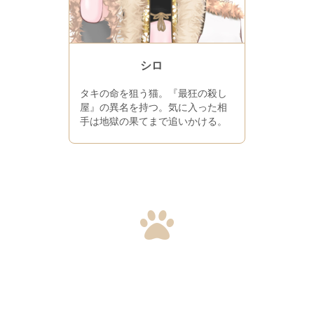
シロ
タキの命を狙う猫。『最狂の殺し
屋』の異名を持つ。気に入った相
手は地獄の果てまで追いかける。