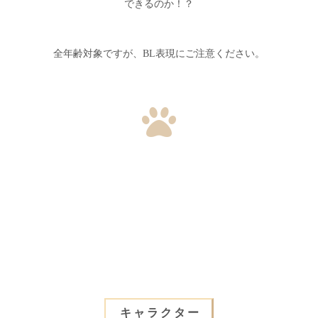
できるのか！？
全年齢対象ですが、BL表現にご注意ください。
キャラクター