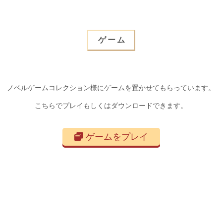
ゲーム
ノベルゲームコレクション様にゲームを置かせてもらっています。
こちらでプレイもしくはダウンロードできます。
ゲームをプレイ