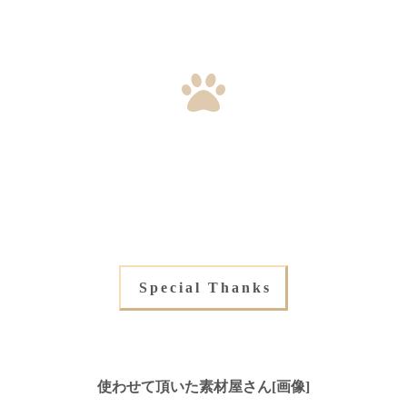
Special Thanks
使わせて頂いた素材屋さん[画像]