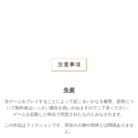
注意事項
免責
当ゲームをプレイすることによって起こるいかなる被害、損害につ
いて制作者はいっさい責任を負いかねますのでご了承ください。
ゲームを起動した時点で同意されたものとみなされます。
この作品はフィクションです。実在の人物や団体とは関係ありませ
ん。