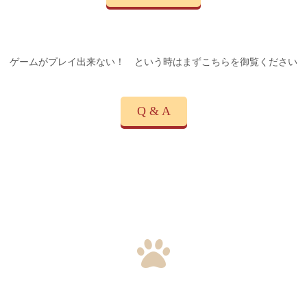
ゲームがプレイ出来ない！ という時はまずこちらを御覧ください
Q & A