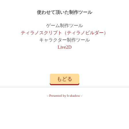
使わせて頂いた制作ツール
ゲーム制作ツール
ティラノスクリプト（ティラノビルダー）
キャラクター制作ツール
Live2D
もどる
- Presented by b-shadow -