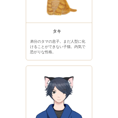
タキ
弟分のタマの息子。まだ人型に化
けることができない子猫。内気で
恐がりな性格。