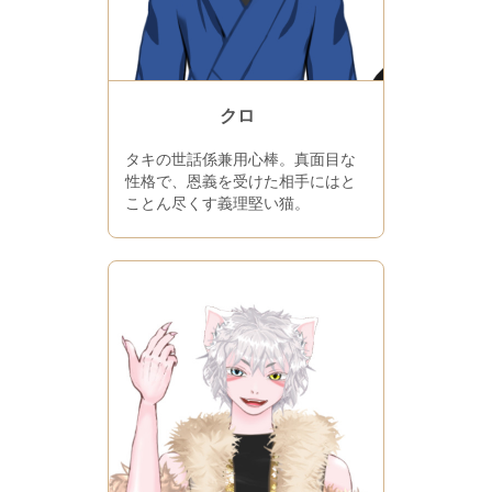
クロ
タキの世話係兼用心棒。真面目な
性格で、恩義を受けた相手にはと
ことん尽くす義理堅い猫。