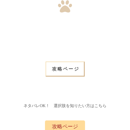
攻略ページ
ネタバレOK！ 選択肢を知りたい方はこちら
攻略ページ