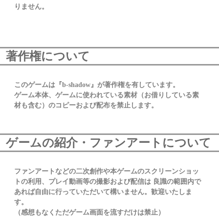
りません。
著作権について
このゲームは『b-shadow』が著作権を有しています。
ゲーム本体、ゲームに使われている素材（お借りしている素
材も含む）のコピーおよび配布を禁止します。
ゲームの紹介・ファンアートについて
ファンアートなどの二次創作や本ゲームのスクリーンショッ
トの利用、プレイ動画等の撮影および配信は 良識の範囲内で
あれば自由に行っていただいて構いません。歓迎いたしま
す。
（感想もなくただゲーム画面を流すだけは禁止）