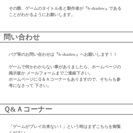
その際、ゲームのタイトル名と製作者が『b-shadow』である
ことがわかるようにお願いします。
問い合わせ
バグ等のお問い合わせは『b-shadow』へお願いします！！
ゲームで何かわからない事がありましたら、ホームページの
掲示板か メールフォームまでご連絡下さい。
ホームページにＱ＆Ａコーナーもありますので、そちらも参
考になさって 下さい。
Ｑ&Ａコーナー
「ゲームがプレイ出来ない！」という時はまずこちらを御覧
ください。