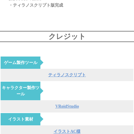
・ティラノスクリプト版完成
クレジット
ゲーム製作ツール
ティラノスクリプト
キャラクター製作ツ
ール
VRoidStudio
イラスト素材
イラストAC様