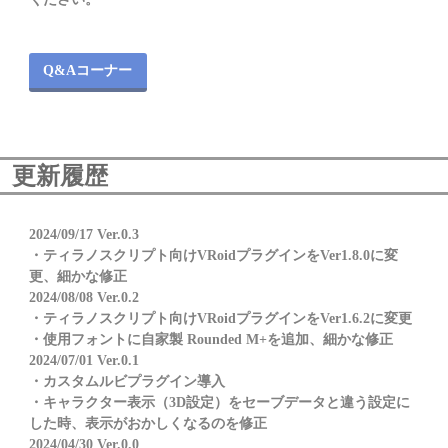
Q&Aコーナー
更新履歴
2024/09/17 Ver.0.3
・ティラノスクリプト向けVRoidプラグインをVer1.8.0に変
更、細かな修正
2024/08/08 Ver.0.2
・ティラノスクリプト向けVRoidプラグインをVer1.6.2に変更
・使用フォントに自家製 Rounded M+を追加、細かな修正
2024/07/01 Ver.0.1
・カスタムルビプラグイン導入
・キャラクター表示（3D設定）をセーブデータと違う設定に
した時、表示がおかしくなるのを修正
2024/04/30 Ver.0.0