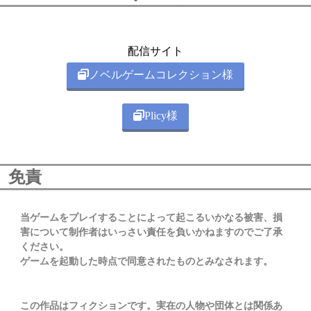
配信サイト
ノベルゲームコレクション様
Plicy様
免責
当ゲームをプレイすることによって起こるいかなる被害、損
害について制作者はいっさい責任を負いかねますのでご了承
ください。
ゲームを起動した時点で同意されたものとみなされます。
この作品はフィクションです。実在の人物や団体とは関係あ