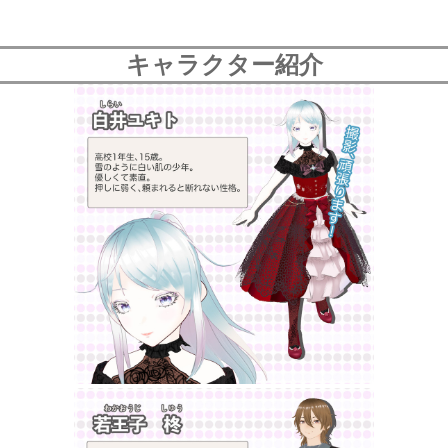
キャラクター紹介