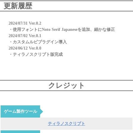
更新履歴
2024/07/31 Ver.0.2
・使用フォントにNoto Serif Japaneseを追加、細かな修正
2024/07/02 Ver.0.1
・カスタムルビプラグイン導入
2024/06/12 Ver.0.0
・ティラノスクリプト版完成
クレジット
ゲーム製作ツール
ティラノスクリプト