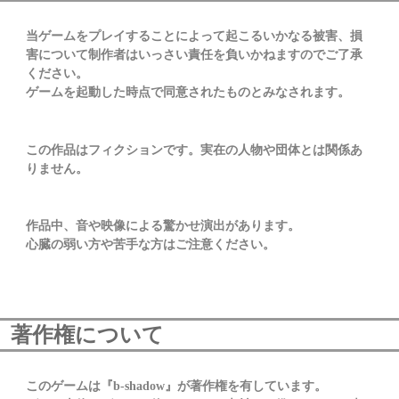
当ゲームをプレイすることによって起こるいかなる被害、損
害について制作者はいっさい責任を負いかねますのでご了承
ください。
ゲームを起動した時点で同意されたものとみなされます。
この作品はフィクションです。実在の人物や団体とは関係あ
りません。
作品中、音や映像による驚かせ演出があります。
心臓の弱い方や苦手な方はご注意ください。
著作権について
このゲームは『b-shadow』が著作権を有しています。