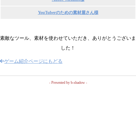
YouTuberのための素材屋さん様
素敵なツール、素材を使わせていただき、ありがとうございま
した！
ゲーム紹介ページにもどる
- Presented by b-shadow -