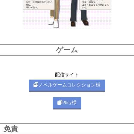
ゲーム
配信サイト
ノベルゲームコレクション様
Plicy様
免責