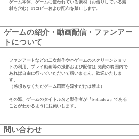
ゲーム本体、ゲームに使われている素材（お借りしている素
材も含む）のコピーおよび配布を禁止します。
ゲームの紹介・動画配信・ファンアー
トについて
ファンアートなどの二次創作や本ゲームのスクリーンショッ
トの利用、プレイ動画等の撮影および配信は 良識の範囲内で
あれば自由に行っていただいて構いません。歓迎いたしま
す。
（感想もなくただゲーム画面を流すだけは禁止）
その際、ゲームのタイトル名と製作者が『b-shadow』である
ことがわかるようにお願いします。
問い合わせ