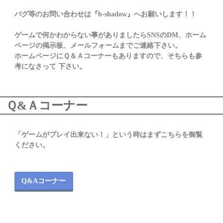
バグ等のお問い合わせは『b-shadow』へお願いします！！
ゲームで何かわからない事がありましたらSNSのDM、ホーム
ページの掲示板、メールフォームまでご連絡下さい。
ホームページにＱ＆Ａコーナーもありますので、そちらも参
考になさって 下さい。
Ｑ&Ａコーナー
「ゲームがプレイ出来ない！」という時はまずこちらを御覧
ください。
Q&Aコーナー