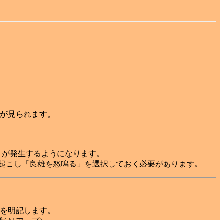
が見られます。
トが発生するようになります。
を起こし「良雄を怒鳴る」を選択しておく必要があります。
を明記します。