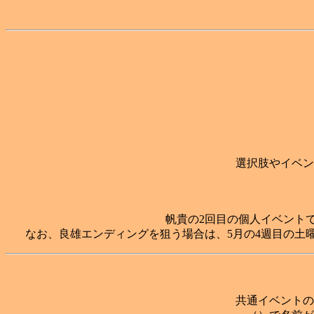
選択肢やイベン
帆貴の2回目の個人イベント
なお、良雄エンディングを狙う場合は、5月の4週目の土
共通イベントの