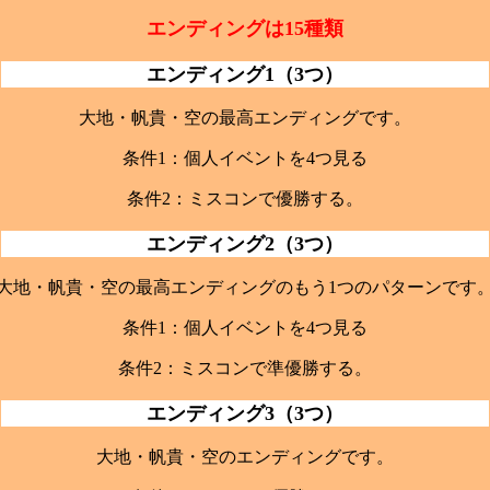
エンディングは15種類
エンディング1（3つ）
大地・帆貴・空の最高エンディングです。
条件1：個人イベントを4つ見る
条件2：ミスコンで優勝する。
エンディング2（3つ）
大地・帆貴・空の最高エンディングのもう1つのパターンです
条件1：個人イベントを4つ見る
条件2：ミスコンで準優勝する。
エンディング3（3つ）
大地・帆貴・空のエンディングです。