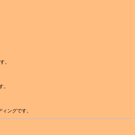
ます。
す。
ディングです。