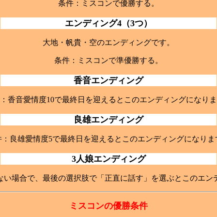
条件：ミスコンで優勝する。
エンディング4（3つ）
大地・帆貴・空のエンディングです。
条件：ミスコンで準優勝する。
香音エンディング
：香音愛情度10で最終日を迎えるとこのエンディングになり
良雄エンディング
件：良雄愛情度5で最終日を迎えるとこのエンディングになりま
3人娘エンディング
ない場合で、最後の選択肢で「正直に話す」を選ぶとこのエン
ミスコンの優勝条件